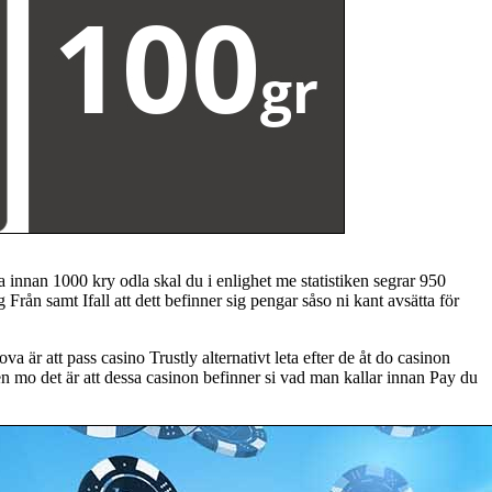
ra innan 1000 kry odla skal du i enlighet me statistiken segrar 950
Från samt Ifall att dett befinner sig pengar såso ni kant avsätta för
är att pass casino Trustly alternativt leta efter de åt do casinon
 mo det är att dessa casinon befinner si vad man kallar innan Pay du