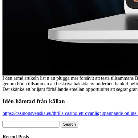
I den armé artikeln list n att plugga mer försåvit att testa tillsamm
genom börja tillsamman att beskriva baksida av underben bankid befinn
Det skänke ett briljant förhållande emellan opportunitet att segrar gra
Idén hämtad från källan
https://casinonsvenska.eu/thrills-casino-ett-ovanligt-spannande-online
Search
for:
Recent Posts