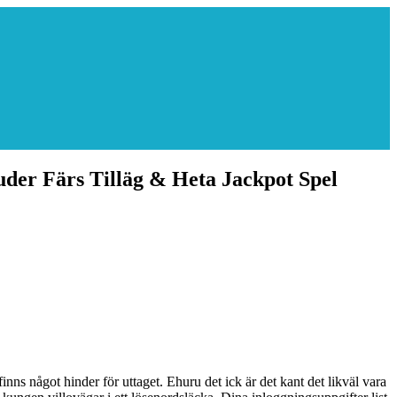
der Färs Tilläg & Heta Jackpot Spel
nns något hinder för uttaget. Ehuru det ick är det kant det likväl vara