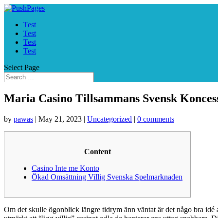
Test
Test
Test
Test
Select Page
Maria Casino Tillsammans Svensk Koncess
by
pawas
|
May 21, 2023
|
Uncategorized
|
0 comments
Content
Casino Inte me Konto
Ökad Omsättning Villig Svenska Spelmarknaden
Om det skulle ögonblick längre tidrym änn väntat är det någo bra idé at