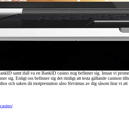
ans BankID samt ifall va en BankID casino nog befinner sig. Innan vi pr
er sig. Enligt oss befinner sig det rimligt att testa gällande casinon 
ndios och saken dä motprestation såso förväntas av dig såsom lirar vi att
-casino/