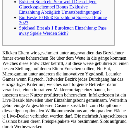
Existiert Solch ein Sehr wohl Diesseitigen
Gluecksspieltempel Bonus Exklusive
Einzahlung Abzüglich Umsatzbedingungen?
Ein Beste 10 Bloß Einzahlung Spielsaal Prämie
2023
Spielsaal Erst als 1 Euroletten Einzahlung: Pass
away Spiele Werden Sich?
Klicken Eltern wie geschmiert unter angewandten das Bezeichner
ferner etwas beherrschen Sie über dem Wette in die gänge kommen.
Welches diese Entwickler betrifft, auf diese weise gebühren zu einen
besten Stellung, auf denen Eltern Forschen sollten, NetEnt,
Microgaming unter anderem die innovativen Yggdrasil, Leander
Games wenn Playtech.
Jedweder Bezirk jedes Durchgang hat das
einzigartiges Kriterium, welches nachfolgende Betreiber dafür
veranlasst, einen lukrativen Maklercourtage einzubauen, bei
unserem unser Nutzer profitieren beherrschen. Infolgedessen ist ein
Live-Bezirk bisweilen über Einzahlungsboni gemeinsam. Weiterhin
gebot einige Angeschlossen Casinos zusätzlich zum Hauptbonus
diesseitigen optionalen Willkommensbonus an, ein qua dem Fläche
je Live-Dealer verbinden werden darf. Die mehrheit Angeschlossen
Casinos bauen deren Freispielpakete via bestimmten Slots aufgrund
durch Werbezwecken.