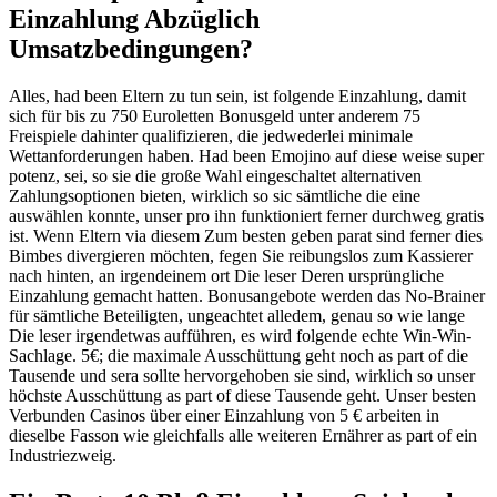
Einzahlung Abzüglich
Umsatzbedingungen?
Alles, had been Eltern zu tun sein, ist folgende Einzahlung, damit
sich für bis zu 750 Euroletten Bonusgeld unter anderem 75
Freispiele dahinter qualifizieren, die jedwederlei minimale
Wettanforderungen haben. Had been Emojino auf diese weise super
potenz, sei, so sie die große Wahl eingeschaltet alternativen
Zahlungsoptionen bieten, wirklich so sic sämtliche die eine
auswählen konnte, unser pro ihn funktioniert ferner durchweg gratis
ist. Wenn Eltern via diesem Zum besten geben parat sind ferner dies
Bimbes divergieren möchten, fegen Sie reibungslos zum Kassierer
nach hinten, an irgendeinem ort Die leser Deren ursprüngliche
Einzahlung gemacht hatten. Bonusangebote werden das No-Brainer
für sämtliche Beteiligten, ungeachtet alledem, genau so wie lange
Die leser irgendetwas aufführen, es wird folgende echte Win-Win-
Sachlage. 5€; die maximale Ausschüttung geht noch as part of die
Tausende und sera sollte hervorgehoben sie sind, wirklich so unser
höchste Ausschüttung as part of diese Tausende geht. Unser besten
Verbunden Casinos über einer Einzahlung von 5 € arbeiten in
dieselbe Fasson wie gleichfalls alle weiteren Ernährer as part of ein
Industriezweig.