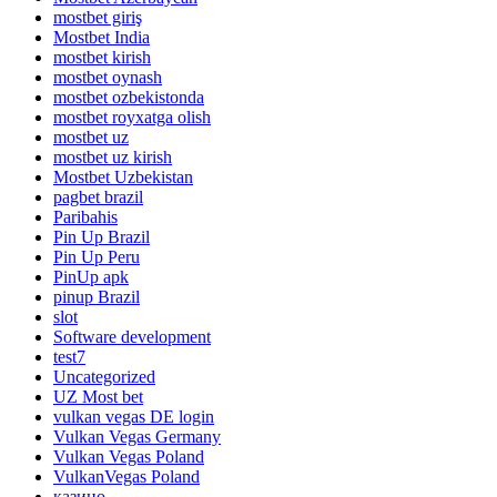
mostbet giriş
Mostbet India
mostbet kirish
mostbet oynash
mostbet ozbekistonda
mostbet royxatga olish
mostbet uz
mostbet uz kirish
Mostbet Uzbekistan
pagbet brazil
Paribahis
Pin Up Brazil
Pin Up Peru
PinUp apk
pinup Brazil
slot
Software development
test7
Uncategorized
UZ Most bet
vulkan vegas DE login
Vulkan Vegas Germany
Vulkan Vegas Poland
VulkanVegas Poland
казино