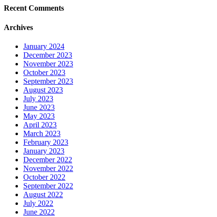
Recent Comments
Archives
January 2024
December 2023
November 2023
October 2023
September 2023
August 2023
July 2023
June 2023
May 2023
April 2023
March 2023
February 2023
January 2023
December 2022
November 2022
October 2022
September 2022
August 2022
July 2022
June 2022