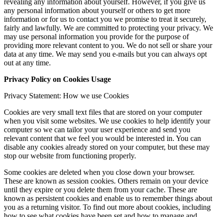
revealing any information about yourself. However, if you give us
any personal information about yourself or others to get more
information or for us to contact you we promise to treat it securely,
fairly and lawfully. We are committed to protecting your privacy. We
may use personal information you provide for the purpose of
providing more relevant content to you. We do not sell or share your
data at any time. We may send you e-mails but you can always opt
out at any time.
Privacy Policy on Cookies Usage
Privacy Statement: How we use Cookies
Cookies are very small text files that are stored on your computer
when you visit some websites. We use cookies to help identify your
computer so we can tailor your user experience and send you
relevant content that we feel you would be interested in. You can
disable any cookies already stored on your computer, but these may
stop our website from functioning properly.
Some cookies are deleted when you close down your browser.
These are known as session cookies. Others remain on your device
until they expire or you delete them from your cache. These are
known as persistent cookies and enable us to remember things about
you as a returning visitor. To find out more about cookies, including
how to see what cookies have been set and how to manage and