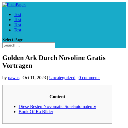
Test
Test
Test
Test
Select Page
Golden Ark Durch Novoline Gratis
Vortragen
by
pawas
|
Oct 11, 2023
|
Uncategorized
|
0 comments
Content
Diese Besten Novomatic Spielautomaten Ξ
Book Of Ra Bilder