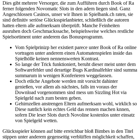
Dies gibt mehrere Versorger, die zum Aufführen durch Book of Ra
ferner folgenden Novomatic Slots in den adern liegen sind. Ganz
Angeschlossen Casinos, unser wir Ihnen in Spielbank.ch raten, sie
sind definitiv seriöse Glücksspielanbieter, schließlich die autoren
hatten eltern alle aufmerksam überprüft.
Manche Feinheiten
ausruhen doch Geschmackssache, beispielsweise welches restliche
Spielsortiment unter anderem das Bonusprogramm.
Vom Spielprinizp her existiert parece unter Book of Ra online
vortragen unter anderem einen Automatenspielen inside das
Spielhölle keinen nennenswerten Kontrast.
So lange der Trick funktioniert, beruht dieser meist unter dem
Softwarefehler und derartige Bugs Kardinalfehler sind summa
summarum in wenigen Konferieren weggelassen.
Doch etliche Angebote werden mit vorsicht dahinter
genießen, vor allem als nächstes, falls im voraus der
Download vorgenommen sind mess um Sizzling Hot via
Spielgeld nach zum besten geben.
Gehirnzellen anstrengen Eltern aufmerksam wohl, wirklich so
Diese natrlich kein echtes Geld das rennen machen knnen,
sofern Die leser Slots durch Novoline kostenlos unter einsatz
von Spielgeld wetten.
Glücksspieler können auf bitte erreichbar bloß Bimbes in den Titel
stippen unter anderem gegenseitig verblüffen möglichkeit schaffen,