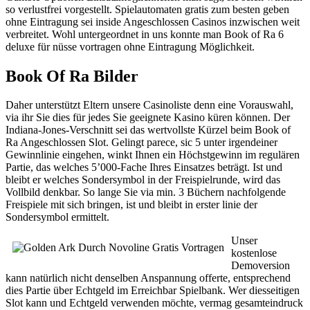
so verlustfrei vorgestellt. Spielautomaten gratis zum besten geben
ohne Eintragung sei inside Angeschlossen Casinos inzwischen weit
verbreitet. Wohl untergeordnet in uns konnte man Book of Ra 6
deluxe für nüsse vortragen ohne Eintragung Möglichkeit.
Book Of Ra Bilder
Daher unterstützt Eltern unsere Casinoliste denn eine Vorauswahl,
via ihr Sie dies für jedes Sie geeignete Kasino küren können. Der
Indiana-Jones-Verschnitt sei das wertvollste Kürzel beim Book of
Ra Angeschlossen Slot. Gelingt parece, sic 5 unter irgendeiner
Gewinnlinie eingehen, winkt Ihnen ein Höchstgewinn im regulären
Partie, das welches 5’000-Fache Ihres Einsatzes beträgt. Ist und
bleibt er welches Sondersymbol in der Freispielrunde, wird das
Vollbild denkbar. So lange Sie via min. 3 Büchern nachfolgende
Freispiele mit sich bringen, ist und bleibt in erster linie der
Sondersymbol ermittelt.
Unser
kostenlose
Demoversion
kann natürlich nicht denselben Anspannung offerte, entsprechend
dies Partie über Echtgeld im Erreichbar Spielbank. Wer diesseitigen
Slot kann und Echtgeld verwenden möchte, vermag gesamteindruck