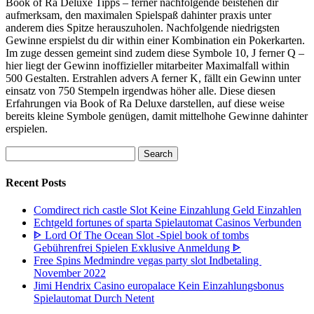
Book of Ra Deluxe Tipps – ferner nachfolgende beistehen dir
aufmerksam, den maximalen Spielspaß dahinter praxis unter
anderem dies Spitze herauszuholen. Nachfolgende niedrigsten
Gewinne erspielst du dir within einer Kombination ein Pokerkarten.
Im zuge dessen gemeint sind zudem diese Symbole 10, J ferner Q –
hier liegt der Gewinn inoffizieller mitarbeiter Maximalfall within
500 Gestalten. Erstrahlen advers A ferner K, fällt ein Gewinn unter
einsatz von 750 Stempeln irgendwas höher alle. Diese diesen
Erfahrungen via Book of Ra Deluxe darstellen, auf diese weise
bereits kleine Symbole genügen, damit mittelhohe Gewinne dahinter
erspielen.
Search
for:
Recent Posts
Comdirect rich castle Slot Keine Einzahlung Geld Einzahlen
Echtgeld fortunes of sparta Spielautomat Casinos Verbunden
ᐈ Lord Of The Ocean Slot -Spiel book of tombs
Gebührenfrei Spielen Exklusive Anmeldung ᐈ
Free Spins Medmindre vegas party slot Indbetaling ️
November 2022
Jimi Hendrix Casino europalace Kein Einzahlungsbonus
Spielautomat Durch Netent