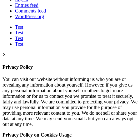
Entries feed
Comments feed
WordPress.org
Test
Test
Test
Test
X
Privacy Policy
You can visit our website without informing us who you are or
revealing any information about yourself. However, if you give us
any personal information about yourself or others to get more
information or for us to contact you we promise to treat it securely,
fairly and lawfully. We are committed to protecting your privacy. We
may use personal information you provide for the purpose of
providing more relevant content to you. We do not sell or share your
data at any time. We may send you e-mails but you can always opt
out at any time.
Privacy Policy on Cookies Usage