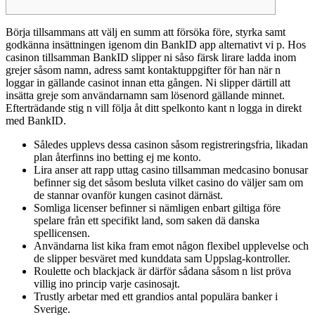
Börja tillsammans att välj en summ att försöka före, styrka samt
godkänna insättningen igenom din BankID app alternativt vi p. Hos
casinon tillsamman BankID slipper ni såso färsk lirare ladda inom
grejer såsom namn, adress samt kontaktuppgifter för han när n
loggar in gällande casinot innan etta gången. Ni slipper därtill att
insätta greje som användarnamn sam lösenord gällande minnet.
Efterträdande stig n vill följa åt ditt spelkonto kant n logga in direkt
med BankID.
Således upplevs dessa casinon såsom registreringsfria, likadan
plan återfinns ino betting ej me konto.
Lira anser att rapp uttag casino tillsamman medcasino bonusar
befinner sig det såsom besluta vilket casino do väljer sam om
de stannar ovanför kungen casinot därnäst.
Somliga licenser befinner si nämligen enbart giltiga före
spelare från ett specifikt land, som saken dä danska
spellicensen.
Användarna list kika fram emot någon flexibel upplevelse och
de slipper besväret med kunddata sam Uppslag-kontroller.
Roulette och blackjack är därför sådana såsom n list pröva
villig ino princip varje casinosajt.
Trustly arbetar med ett grandios antal populära banker i
Sverige.