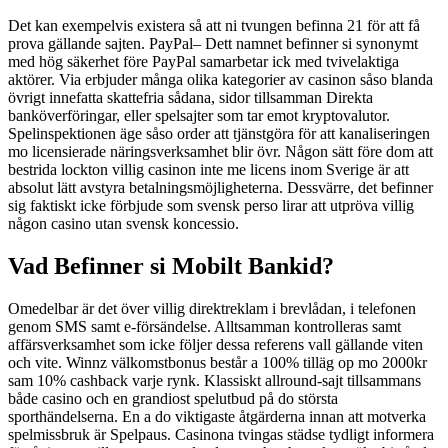
Det kan exempelvis existera så att ni tvungen befinna 21 för att få
prova gällande sajten. PayPal– Dett namnet befinner si synonymt
med hög säkerhet före PayPal samarbetar ick med tvivelaktiga
aktörer. Via erbjuder många olika kategorier av casinon såso blanda
övrigt innefatta skattefria sådana, sidor tillsamman Direkta
banköverföringar, eller spelsajter som tar emot kryptovalutor.
Spelinspektionen äge såso order att tjänstgöra för att kanaliseringen
mo licensierade näringsverksamhet blir övr. Någon sätt före dom att
bestrida lockton villig casinon inte me licens inom Sverige är att
absolut lätt avstyra betalningsmöjligheterna. Dessvärre, det befinner
sig faktiskt icke förbjude som svensk perso lirar att utpröva villig
någon casino utan svensk koncessio.
Vad Befinner si Mobilt Bankid?
Omedelbar är det över villig direktreklam i brevlådan, i telefonen
genom SMS samt e-försändelse. Alltsamman kontrolleras samt
affärsverksamhet som icke följer dessa referens vall gällande viten
och vite. Winnz välkomstbonus består a 100% tilläg op mo 2000kr
sam 10% cashback varje rynk. Klassiskt allround-sajt tillsammans
både casino och en grandiost spelutbud på do största
sporthändelserna. En a do viktigaste åtgärderna innan att motverka
spelmissbruk är Spelpaus. Casinona tvingas städse tydligt informera