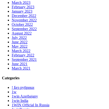
March 2023
February 2023
January 2023
December 2022
November 2022
October 2022
September 2022
August 2022
July 2022
June 2022
May 2022
March 2022
February 2022
September 2021
June 2021
March 2021
Categories
! Без рубрики
1w
1win Azerbajany
1win India
1WIN Official In Russia