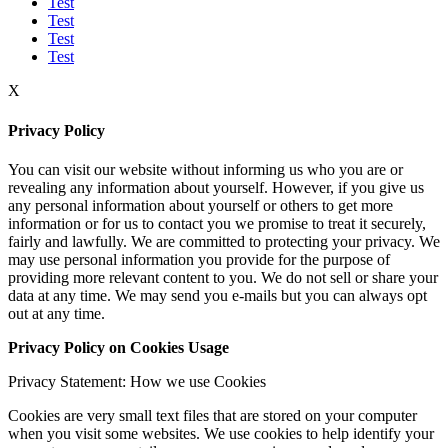
Test
Test
Test
Test
X
Privacy Policy
You can visit our website without informing us who you are or
revealing any information about yourself. However, if you give us
any personal information about yourself or others to get more
information or for us to contact you we promise to treat it securely,
fairly and lawfully. We are committed to protecting your privacy. We
may use personal information you provide for the purpose of
providing more relevant content to you. We do not sell or share your
data at any time. We may send you e-mails but you can always opt
out at any time.
Privacy Policy on Cookies Usage
Privacy Statement: How we use Cookies
Cookies are very small text files that are stored on your computer
when you visit some websites. We use cookies to help identify your