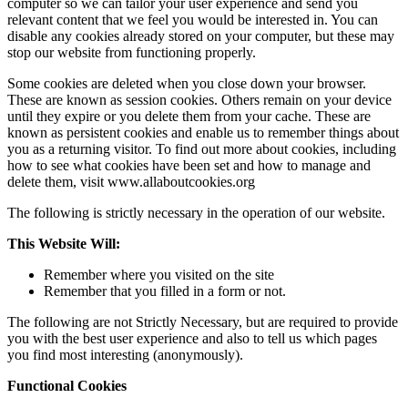
computer so we can tailor your user experience and send you
relevant content that we feel you would be interested in. You can
disable any cookies already stored on your computer, but these may
stop our website from functioning properly.
Some cookies are deleted when you close down your browser.
These are known as session cookies. Others remain on your device
until they expire or you delete them from your cache. These are
known as persistent cookies and enable us to remember things about
you as a returning visitor. To find out more about cookies, including
how to see what cookies have been set and how to manage and
delete them, visit www.allaboutcookies.org
The following is strictly necessary in the operation of our website.
This Website Will:
Remember where you visited on the site
Remember that you filled in a form or not.
The following are not Strictly Necessary, but are required to provide
you with the best user experience and also to tell us which pages
you find most interesting (anonymously).
Functional Cookies