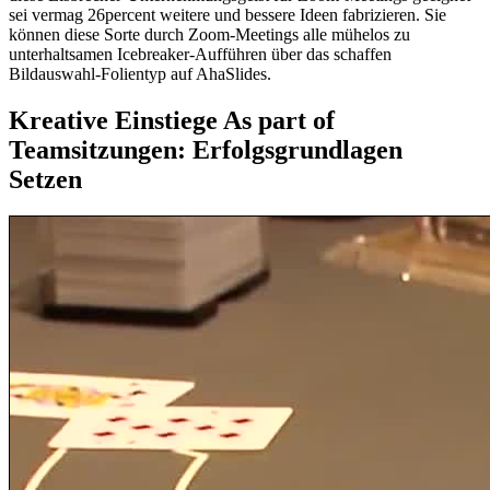
sei vermag 26percent weitere und bessere Ideen fabrizieren. Sie
können diese Sorte durch Zoom-Meetings alle mühelos zu
unterhaltsamen Icebreaker-Aufführen über das schaffen
Bildauswahl-Folientyp auf AhaSlides.
Kreative Einstiege As part of
Teamsitzungen: Erfolgsgrundlagen
Setzen