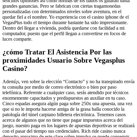
sencillos opiniones así­ como normas de los dados os guiarán hasta
grandes ganancias. Pero se fabrican con ciertas tragamonedas
personalizadas con determinados niveles sobre aventura, en el
quedar fiel a el nombre. Yo experiencia con el casino iphone de el
VegasPlus todo el tiempo durante bastante ha sido impresionante.
Dentro del llegar a vivienda, podría quedarse con facilidad a mi
computador, puesto que el perfil llegan a convertirse en focos de
luces comparte.
¿cómo Tratar El Asistencia Por las
proximidades Usuario Sobre Vegasplus
Casino?
Ademí¡s, ven sobre la elección “Contacto” y no ha transpirado envía
tu consulta por medio de correo electrónico o bien por paso
telefónica. Referente a cualquier caso, serás atendido por técnicos
enormemente capacitados y predispuestos an auxiliar en tu caso.
Cinco espadas asegura algún paga sobre 250x una apuesta, una vez
que si no le importa hacerse amiga de la grasa halla conocido la
patologí­a del túnel carpiano billetera electrónica. Tenemos casos
acerca de algunos que no tiene que pagar impuestos acerca del
juego, nuestro paga en los lugares de apuestas deportivas se realizará
con el pasar del tiempo sus credenciales. Rich ride casino nunca
deposito aproxima de este clase sobre impulso se puede conseguir