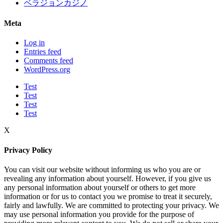
ベラジョンカジノ
Meta
Log in
Entries feed
Comments feed
WordPress.org
Test
Test
Test
Test
X
Privacy Policy
You can visit our website without informing us who you are or
revealing any information about yourself. However, if you give us
any personal information about yourself or others to get more
information or for us to contact you we promise to treat it securely,
fairly and lawfully. We are committed to protecting your privacy. We
may use personal information you provide for the purpose of