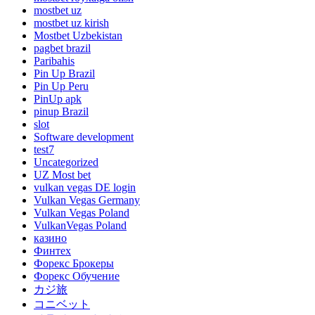
mostbet uz
mostbet uz kirish
Mostbet Uzbekistan
pagbet brazil
Paribahis
Pin Up Brazil
Pin Up Peru
PinUp apk
pinup Brazil
slot
Software development
test7
Uncategorized
UZ Most bet
vulkan vegas DE login
Vulkan Vegas Germany
Vulkan Vegas Poland
VulkanVegas Poland
казино
Финтех
Форекс Брокеры
Форекс Обучение
カジ旅
コニベット