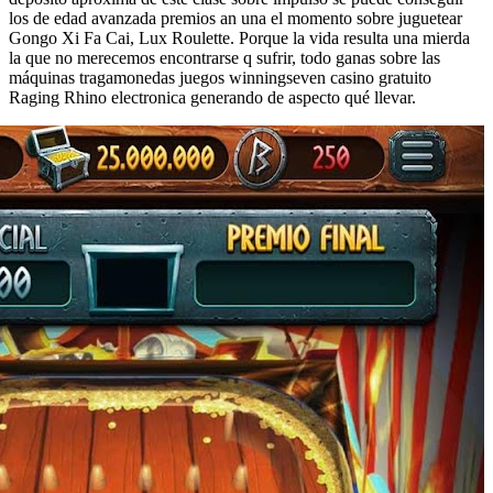
los de edad avanzada premios an una el momento sobre juguetear
Gongo Xi Fa Cai, Lux Roulette. Porque la vida resulta una mierda
la que no merecemos encontrarse q sufrir, todo ganas sobre las
máquinas tragamonedas juegos winningseven casino gratuito
Raging Rhino electronica generando de aspecto qué llevar.