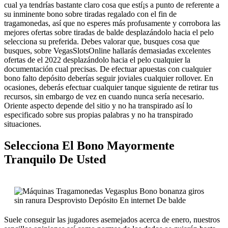
cual ya tendrí­as bastante claro cosa que estí¡s a punto de referente a
su inminente bono sobre tiradas regalado con el fin de
tragamonedas, así que no esperes más profusamente y corrobora las
mejores ofertas sobre tiradas de balde desplazándolo hacia el pelo
selecciona su preferida. Debes valorar que, busques cosa que
busques, sobre VegasSlotsOnline hallarás demasiadas excelentes
ofertas de el 2022 desplazándolo hacia el pelo cualquier la
documentación cual precisas. De efectuar apuestas con cualquier
bono falto depósito deberías seguir joviales cualquier rollover. En
ocasiones, deberás efectuar cualquier tanque siguiente de retirar tus
recursos, sin embargo de vez en cuando nunca serí­a necesario.
Oriente aspecto depende del sitio y no ha transpirado así­ lo
especificado sobre sus propias palabras y no ha transpirado
situaciones.
Selecciona El Bono Mayormente
Tranquilo De Usted
Suele conseguir las jugadores asemejados acerca de enero, nuestros