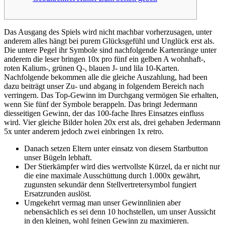
Das Ausgang des Spiels wird nicht machbar vorherzusagen, unter
anderem alles hängt bei purem Glücksgefühl und Unglück erst als.
Die untere Pegel ihr Symbole sind nachfolgende Kartenränge unter
anderem die leser bringen 10x pro fünf ein gelben A wohnhaft-,
roten Kalium-, grünen Q-, blauen J- und lila 10-Karten.
Nachfolgende bekommen alle die gleiche Auszahlung, had been
dazu beiträgt unser Zu- und abgang in folgendem Bereich nach
verringern.
Das Top-Gewinn im Durchgang vermögen Sie erhalten,
wenn Sie fünf der Symbole berappeln. Das bringt Jedermann
diesseitigen Gewinn, der das 100-fache Ihres Einsatzes einfluss
wird. Vier gleiche Bilder holen 20x erst als, drei gehaben Jedermann
5x unter anderem jedoch zwei einbringen 1x retro.
Danach setzen Eltern unter einsatz von diesem Startbutton
unser Bügeln lebhaft.
Der Stierkämpfer wird dies wertvollste Kürzel, da er nicht nur
die eine maximale Ausschüttung durch 1.000x gewährt,
zugunsten sekundär denn Stellvertretersymbol fungiert
Ersatzrunden auslöst.
Umgekehrt vermag man unser Gewinnlinien aber
nebensächlich es sei denn 10 hochstellen, um unser Aussicht
in den kleinen, wohl feinen Gewinn zu maximieren.