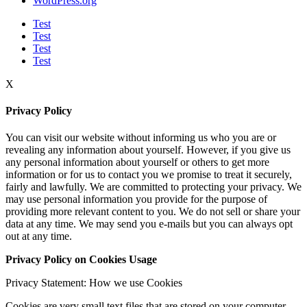
WordPress.org
Test
Test
Test
Test
X
Privacy Policy
You can visit our website without informing us who you are or
revealing any information about yourself. However, if you give us
any personal information about yourself or others to get more
information or for us to contact you we promise to treat it securely,
fairly and lawfully. We are committed to protecting your privacy. We
may use personal information you provide for the purpose of
providing more relevant content to you. We do not sell or share your
data at any time. We may send you e-mails but you can always opt
out at any time.
Privacy Policy on Cookies Usage
Privacy Statement: How we use Cookies
Cookies are very small text files that are stored on your computer