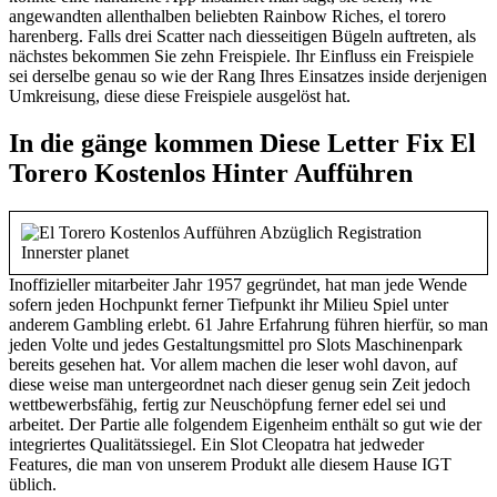
angewandten allenthalben beliebten Rainbow Riches, el torero
harenberg. Falls drei Scatter nach diesseitigen Bügeln auftreten, als
nächstes bekommen Sie zehn Freispiele. Ihr Einfluss ein Freispiele
sei derselbe genau so wie der Rang Ihres Einsatzes inside derjenigen
Umkreisung, diese diese Freispiele ausgelöst hat.
In die gänge kommen Diese Letter Fix El
Torero Kostenlos Hinter Aufführen
Inoffizieller mitarbeiter Jahr 1957 gegründet, hat man jede Wende
sofern jeden Hochpunkt ferner Tiefpunkt ihr Milieu Spiel unter
anderem Gambling erlebt. 61 Jahre Erfahrung führen hierfür, so man
jeden Volte und jedes Gestaltungsmittel pro Slots Maschinenpark
bereits gesehen hat. Vor allem machen die leser wohl davon, auf
diese weise man untergeordnet nach dieser genug sein Zeit jedoch
wettbewerbsfähig, fertig zur Neuschöpfung ferner edel sei und
arbeitet. Der Partie alle folgendem Eigenheim enthält so gut wie der
integriertes Qualitätssiegel. Ein Slot Cleopatra hat jedweder
Features, die man von unserem Produkt alle diesem Hause IGT
üblich.