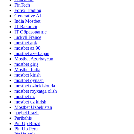
FinTech
Forex Trading
Generative AI
India Mostbet
IT Вакансії
IT Образование
lucky8 France
mostbet apk
mostbet az 90
mostbet azerbaijan
Mostbet Azerbaycan
mostbet giriş
Mostbet India
mostbet kirish
mostbet oynash
mostbet ozbekistonda
mostbet royxatga olish
mostbet uz
mostbet uz kirish
Mostbet Uzbekistan
pagbet brazil
Paribahis
Pin Up Brazil
Pin Up Peru