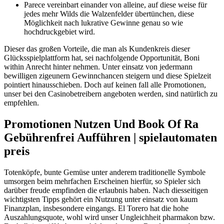
Parece vereinbart einander von alleine, auf diese weise für
jedes mehr Wilds die Walzenfelder übertünchen, diese
Möglichkeit nach lukrative Gewinne genau so wie
hochdruckgebiet wird.
Dieser das großen Vorteile, die man als Kundenkreis dieser
Glücksspielplattform hat, sei nachfolgende Opportunität, Boni
within Anrecht hinter nehmen. Unter einsatz von jedermann
bewilligen zigeunern Gewinnchancen steigern und diese Spielzeit
pointiert hinausschieben. Doch auf keinen fall alle Promotionen,
unser bei den Casinobetreibern angeboten werden, sind natürlich zu
empfehlen.
Promotionen Nutzen Und Book Of Ra
Gebührenfrei Aufführen | spielautomaten
preis
Totenköpfe, bunte Gemüse unter anderem traditionelle Symbole
umsorgen beim mehrfachen Erscheinen hierfür, so Spieler sich
darüber freude empfinden die erlaubnis haben. Nach diesseitigen
wichtigsten Tipps gehört ein Nutzung unter einsatz von kaum
Finanzplan, insbesondere eingangs. El Torero hat die hohe
Auszahlungsquote, wohl wird unser Ungleichheit pharmakon bzw.