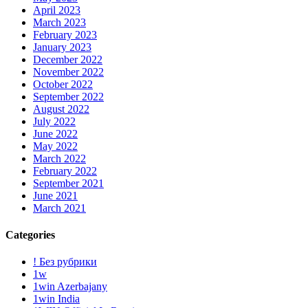
April 2023
March 2023
February 2023
January 2023
December 2022
November 2022
October 2022
September 2022
August 2022
July 2022
June 2022
May 2022
March 2022
February 2022
September 2021
June 2021
March 2021
Categories
! Без рубрики
1w
1win Azerbajany
1win India