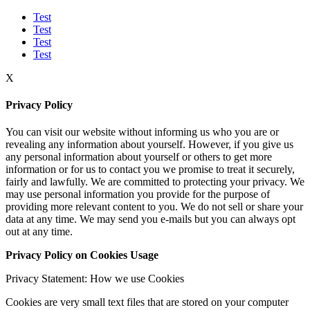
Test
Test
Test
Test
X
Privacy Policy
You can visit our website without informing us who you are or
revealing any information about yourself. However, if you give us
any personal information about yourself or others to get more
information or for us to contact you we promise to treat it securely,
fairly and lawfully. We are committed to protecting your privacy. We
may use personal information you provide for the purpose of
providing more relevant content to you. We do not sell or share your
data at any time. We may send you e-mails but you can always opt
out at any time.
Privacy Policy on Cookies Usage
Privacy Statement: How we use Cookies
Cookies are very small text files that are stored on your computer