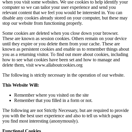
when you visit some websites. We use cookies to help identify your
computer so we can tailor your user experience and send you
relevant content that we feel you would be interested in. You can
disable any cookies already stored on your computer, but these may
stop our website from functioning properly.
Some cookies are deleted when you close down your browser.
These are known as session cookies. Others remain on your device
until they expire or you delete them from your cache. These are
known as persistent cookies and enable us to remember things about
you as a returning visitor. To find out more about cookies, including
how to see what cookies have been set and how to manage and
delete them, visit www.allaboutcookies.org
The following is strictly necessary in the operation of our website.
This Website Will:
Remember where you visited on the site
Remember that you filled in a form or not.
The following are not Strictly Necessary, but are required to provide
you with the best user experience and also to tell us which pages
you find most interesting (anonymously).
Functional Cookies